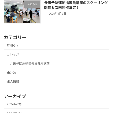
介護予防運動指導員講座のスクーリング
お知らせ
開催＆次回開催決定！
2026年4月9日
カテゴリー
お知らせ
カレッジ
介護予防運動指導員養成講座
未分類
求人情報
アーカイブ
2026年7月