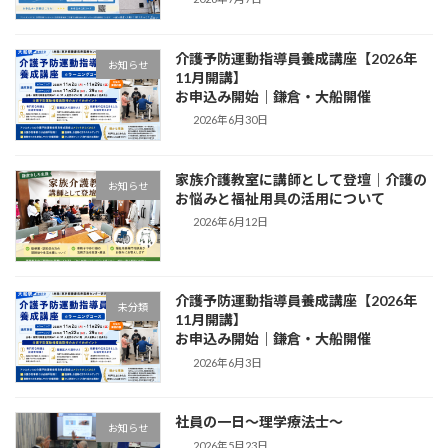
介護予防運動指導員養成講座【2026年
お知らせ
11月開講】
お申込み開始｜鎌倉・大船開催
2026年6月30日
家族介護教室に講師として登壇｜介護の
お知らせ
お悩みと福祉用具の活用について
2026年6月12日
介護予防運動指導員養成講座【2026年
未分類
11月開講】
お申込み開始｜鎌倉・大船開催
2026年6月3日
社員の一日～理学療法士～
お知らせ
2026年5月23日