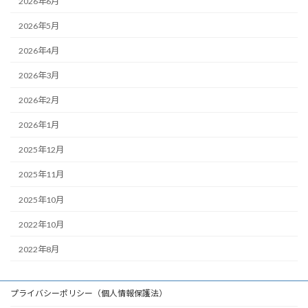
2026年6月
2026年5月
2026年4月
2026年3月
2026年2月
2026年1月
2025年12月
2025年11月
2025年10月
2022年10月
2022年8月
プライバシーポリシー（個人情報保護法）