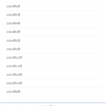
2026年6月
2026年5月
2026年4月
2026年3月
2026年2月
2026年1月
2025年12月
2025年11月
2025年10月
2022年10月
2022年8月