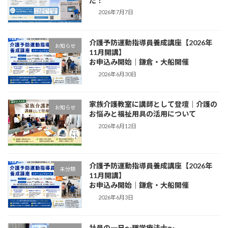
た！
2026年7月7日
介護予防運動指導員養成講座【2026年
お知らせ
11月開講】
お申込み開始｜鎌倉・大船開催
2026年6月30日
家族介護教室に講師として登壇｜介護の
お知らせ
お悩みと福祉用具の活用について
2026年6月12日
介護予防運動指導員養成講座【2026年
未分類
11月開講】
お申込み開始｜鎌倉・大船開催
2026年6月3日
社員の一日～理学療法士～