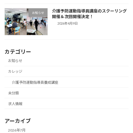
介護予防運動指導員講座のスクーリング
お知らせ
開催＆次回開催決定！
2026年4月9日
カテゴリー
お知らせ
カレッジ
介護予防運動指導員養成講座
未分類
求人情報
アーカイブ
2026年7月